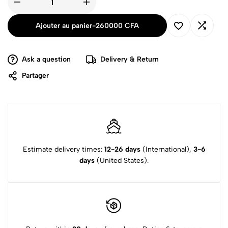
Ajouter au panier
-
260000
CFA
Ask a question
Delivery & Return
Partager
Estimate delivery times:
12-26 days
(International),
3-6
days
(United States).