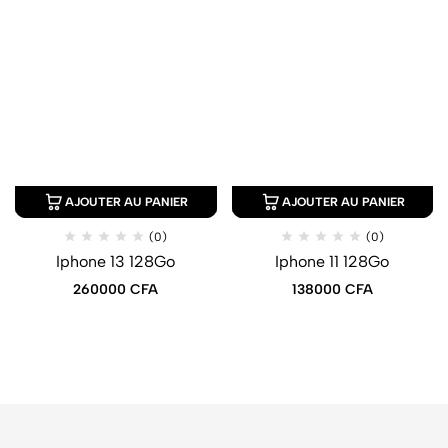
AJOUTER AU PANIER
AJOUTER AU PANIER
(0)
(0)
Iphone 13 128Go
Iphone 11 128Go
260000
CFA
138000
CFA