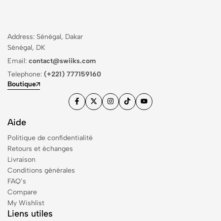
Address: Sénégal, Dakar
Sénégal, DK
Email:
contact@swiiks.com
Telephone:
(+221) 777159160
Boutique
Aide
Politique de confidentialité
Retours et échanges
Livraison
Conditions générales
FAQ’s
Compare
My Wishlist
Liens utiles