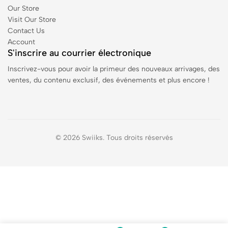
Our Store
Visit Our Store
Contact Us
Account
S'inscrire au courrier électronique
Inscrivez-vous pour avoir la primeur des nouveaux arrivages, des
ventes, du contenu exclusif, des événements et plus encore !
© 2026 Swiiks. Tous droits réservés