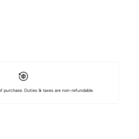
f purchase. Duties & taxes are non-refundable.