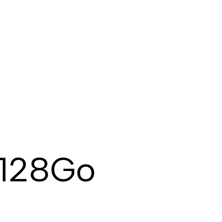
 128Go