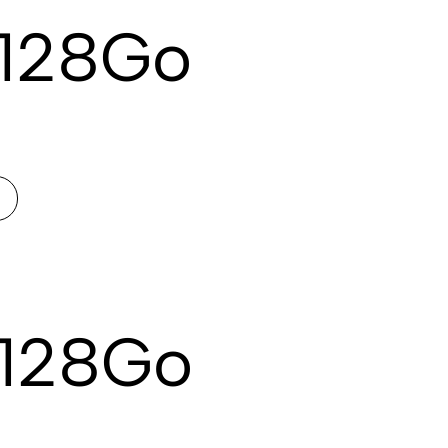
 128Go
 128Go