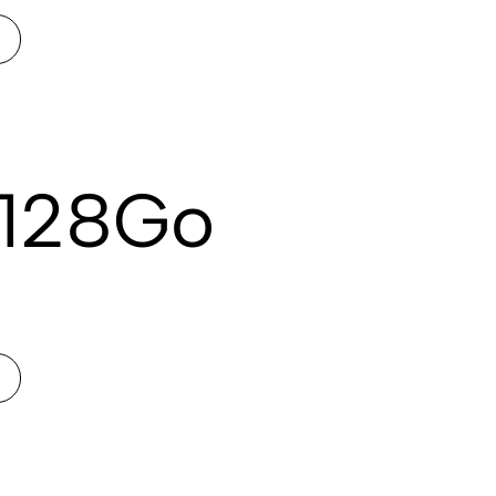
 128Go