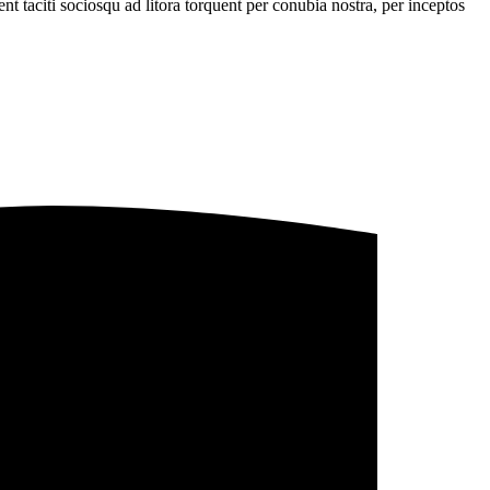
t taciti sociosqu ad litora torquent per conubia nostra, per inceptos