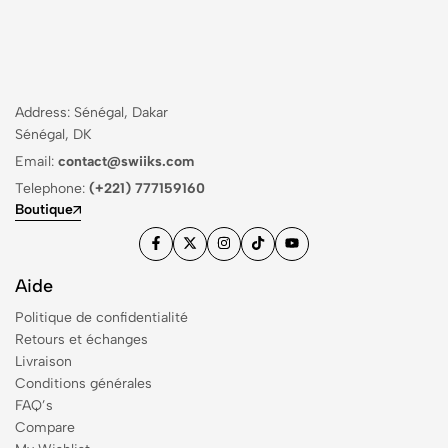
Address: Sénégal, Dakar
Sénégal, DK
Email:
contact@swiiks.com
Telephone:
(+221) 777159160
Boutique
Aide
Politique de confidentialité
Retours et échanges
Livraison
Conditions générales
FAQ’s
Compare