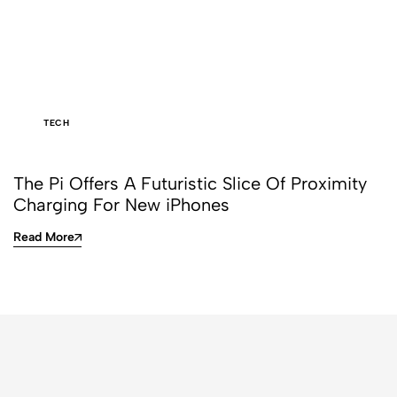
TECH
The Pi Offers A Futuristic Slice Of Proximity
Charging For New iPhones
Read More