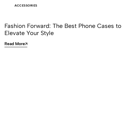
ACCESSORIES
Fashion Forward: The Best Phone Cases to
Elevate Your Style
Read More