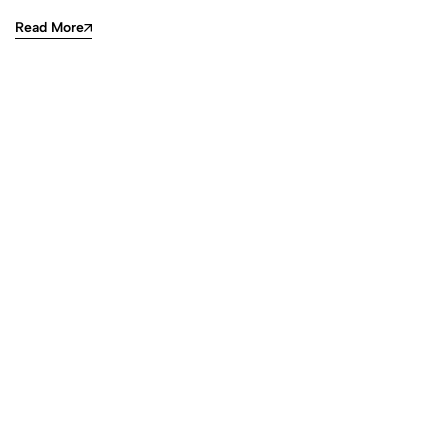
Read More