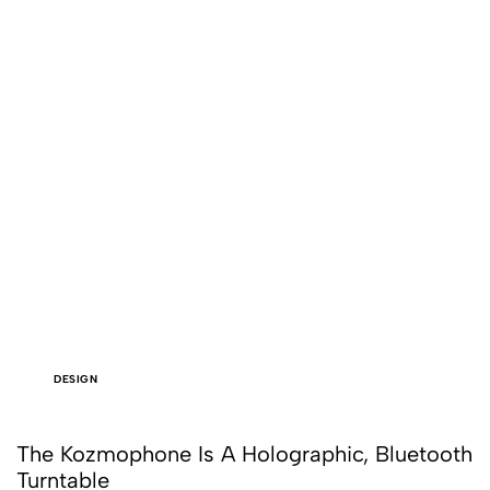
DESIGN
The Kozmophone Is A Holographic, Bluetooth
Turntable