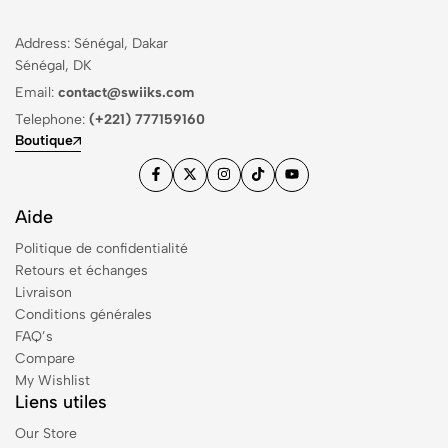
Address: Sénégal, Dakar
Sénégal, DK
Email:
contact@swiiks.com
Telephone:
(+221) 777159160
Boutique
Aide
Politique de confidentialité
Retours et échanges
Livraison
Conditions générales
FAQ’s
Compare
My Wishlist
Liens utiles
Our Store