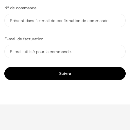
N° de commande
E-mail de facturation
Suivre