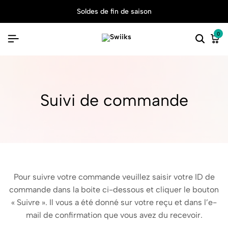
Soldes de fin de saison
0
Suivi de commande
Pour suivre votre commande veuillez saisir votre ID de
commande dans la boite ci-dessous et cliquer le bouton
« Suivre ». Il vous a été donné sur votre reçu et dans l’e-
mail de confirmation que vous avez du recevoir.